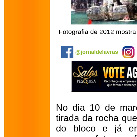
Fotografia de 2012 mostra
.
@jornaldelavras
No dia 10 de març
tirada da rocha qu
do bloco e já e