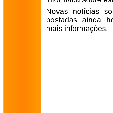
Novas notícias so
postadas ainda h
mais informações.