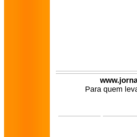
www.jorna
Para quem leva