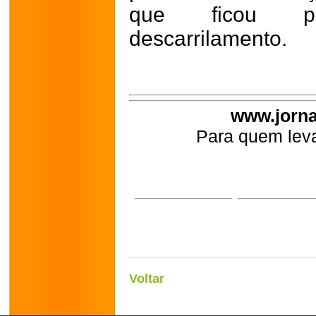
que ficou p
descarrilamento.
www.jorna
Para quem leva
Voltar