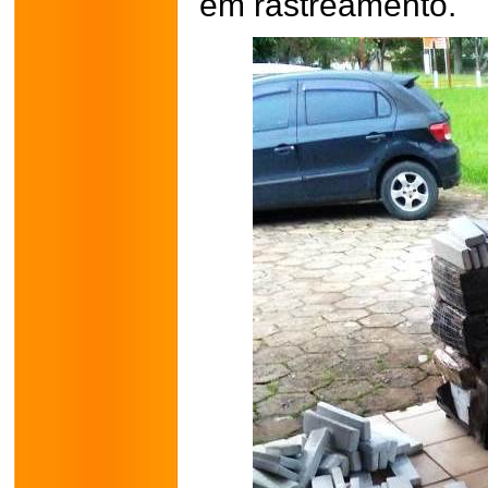
em rastreamento.