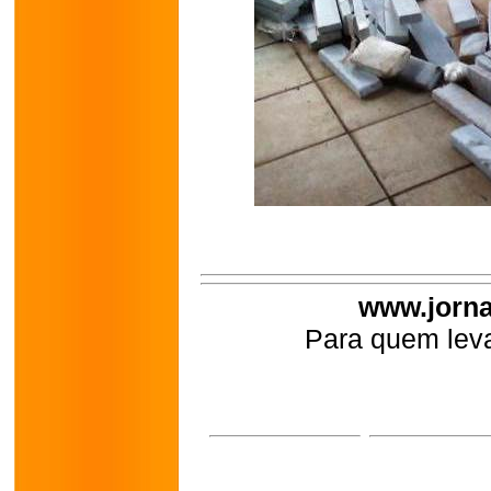
www.jorna
Para quem leva