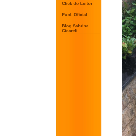
Click do Leitor
Publ. Oficial
Blog Sabrina
Cicareli