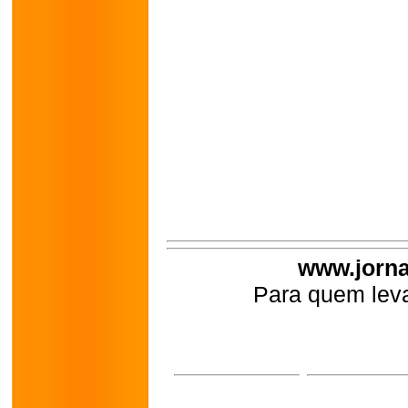
www.jorna
Para quem leva