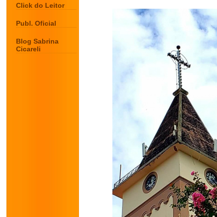
Click do Leitor
Publ. Oficial
Blog Sabrina
Cicareli