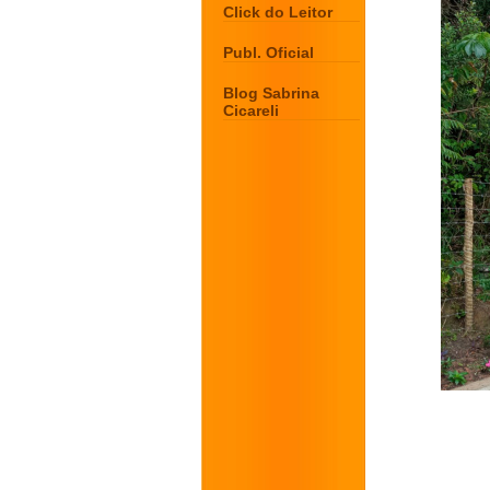
Click do Leitor
Publ. Oficial
Blog Sabrina
Cicareli