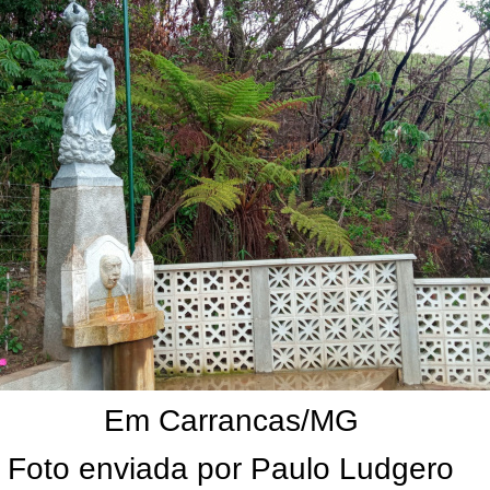
Em Carrancas/MG
Foto enviada por Paulo Ludgero