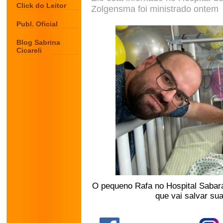
Click do Leitor
Zolgensma foi ministrado ontem
Publ. Oficial
Blog Sabrina
Cicareli
O pequeno Rafa no Hospital Sabar
que vai salvar sua
.