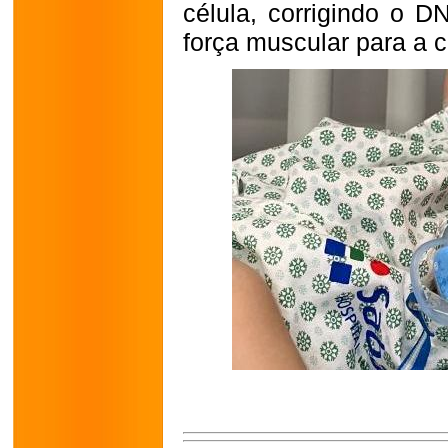
célula, corrigindo o 
força muscular para a c