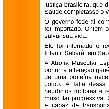
justiça brasileira, que
Saúde completasse o v
O governo federal com
foi importado. Ontem 
salvar sua vida.
Ele foi internado e r
Infantil Sabará, em São
A Atrofia Muscular E
por uma alteração genét
de uma proteína nece
corpo. A falta dessa
neurônios motores e re
muscular progressiva.
é capaz de transport