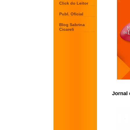
Click do Leitor
Publ. Oficial
Blog Sabrina
Cicareli
Jornal 