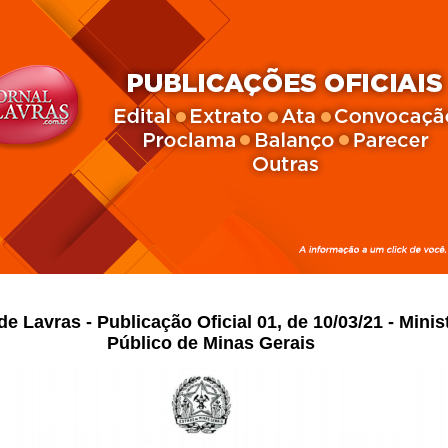
de Lavras - Publicação Oficial 01, de 10/03/21 - Minis
Público de Minas Gerais