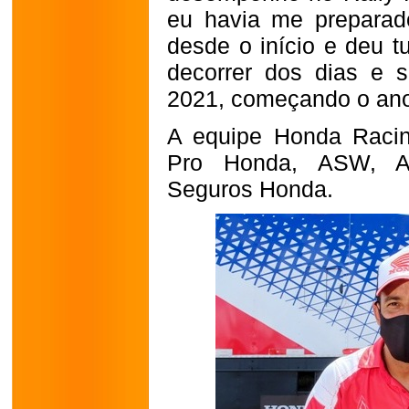
eu havia me preparado
desde o início e deu t
decorrer dos dias e 
2021, começando o ano 
A equipe Honda Racin
Pro Honda, ASW, Alp
Seguros Honda.