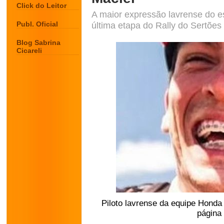
Click do Leitor
A maior expressão lavrense do e
Publ. Oficial
última etapa do Rally do Sertões
Blog Sabrina
Cicareli
Piloto lavrense da equipe Hond
página 