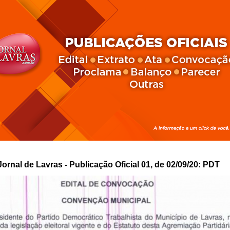
Jornal de Lavras - Publicação Oficial 01, de 02/09/20: PDT