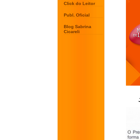
Click do Leitor
Publ. Oficial
Blog Sabrina
Cicareli