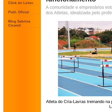
Click do Leitor
A comunidade e empresários es
Publ. Oficial
dos Atletas, idealizada pelo prof
Blog Sabrina
Cicareli
Atleta do Cria-Lavras treinando na 
L