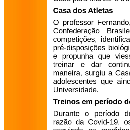
Casa dos Atletas
O professor Fernando,
Confederação Brasil
competições, identific
pré-disposições biológi
e propunha que vies
treinar e dar conti
maneira, surgiu a Casa
adolescentes que ain
Universidade.
Treinos em período d
Durante o período de
razão da Covid-19, os