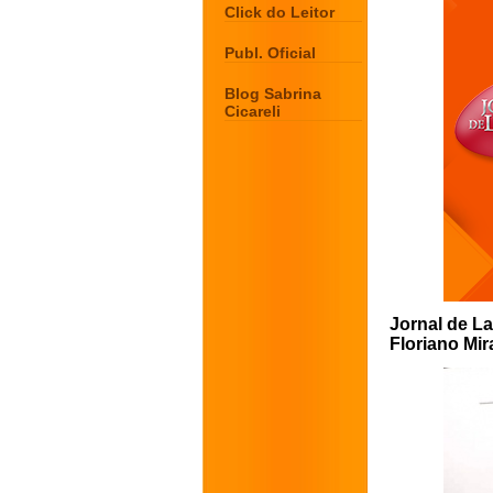
Click do Leitor
Publ. Oficial
Blog Sabrina
Cicareli
Jornal de La
Floriano Mi