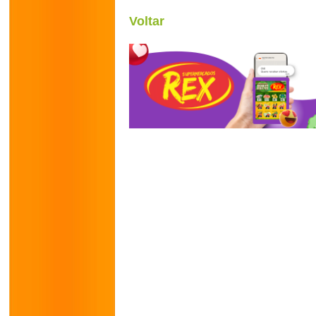
Voltar