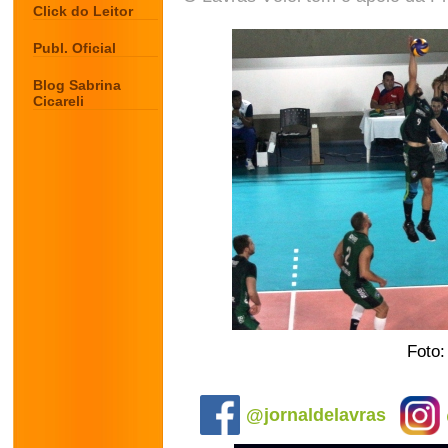
Click do Leitor
Publ. Oficial
Blog Sabrina
Cicareli
Foto:
.
@jornaldelavras