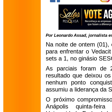
Por Leonardo Assad, jornalista e
Na noite de ontem (01), 
para enfrentar o Vedacit
sets a 1, no ginásio SE
As parciais foram de 
resultado que deixou os
nenhum ponto conquist
assumiu a liderança da S
O próximo compromisso 
Anápolis quinta-feir