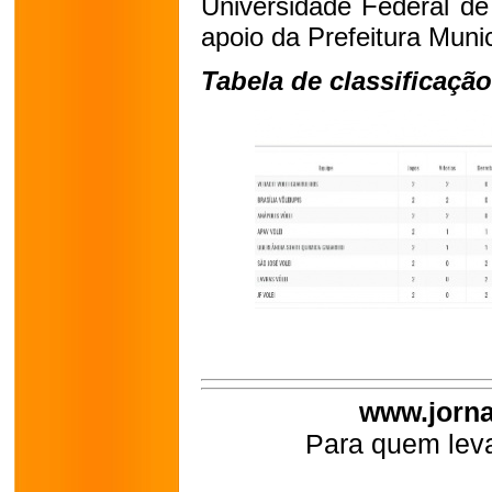
Universidade Federal de
apoio da Prefeitura Munic
Tabela de classificação
www.jorna
Para quem leva