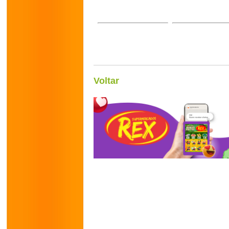
Voltar