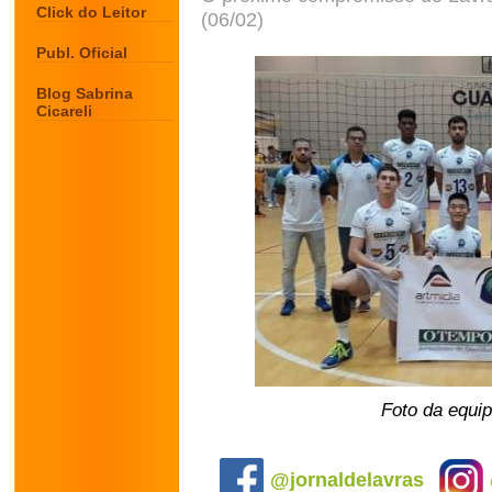
Click do Leitor
(06/02)
Publ. Oficial
Blog Sabrina
Cicareli
Foto da equip
.
@jornaldelavras