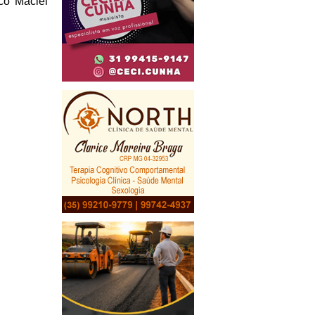
o Maciel 