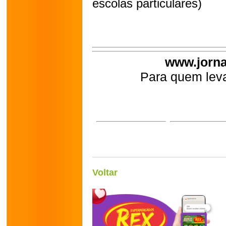
escolas particulares)
www.jorna
Para quem leva
Voltar