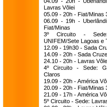
04.09 - 20h - Uberlândi
Lavras Vôlei
05.09 - 20h - Fiat/Minas 
06.09 - 19h - Uberlândi
Fiat/Minas
3º Circuito - Sede:
UNIFEM/Sete Lagoas e T
12.09 - 19h30 - Sada Cru
14.09 - 20h - Sada Cruze
24.10 - 20h - Lavras Vôle
4º Circuito - Sede: G
Claros
19.09 - 20h - América Vôl
20.09 - 20h - Fiat/Minas 
21.09 - 17h - América Vôl
5º Circuito - Sede: Lavr