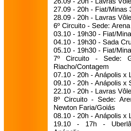
26.09 - 20h - Lavras Vôle
27.09 - 20h - Fiat/Minas 
28.09 - 20h - Lavras Vôle
6º Circuito - Sede: Aren
03.10 - 19h30 - Fiat/Min
04.10 - 19h30 - Sada Cru
05.10 - 19h30 - Fiat/Min
7º Circuito - Sede: 
Riacho/Contagem
07.10 - 20h - Anápolis x 
09.10 - 20h - Anápolis x
22.10 - 20h - Lavras Vôl
8º Circuito - Sede: Are
Newton Faria/Goiás
08.10 - 20h - Anápolis x 
19.10 - 17h - Uberlân