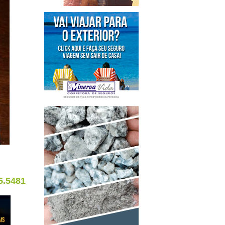
5.5481