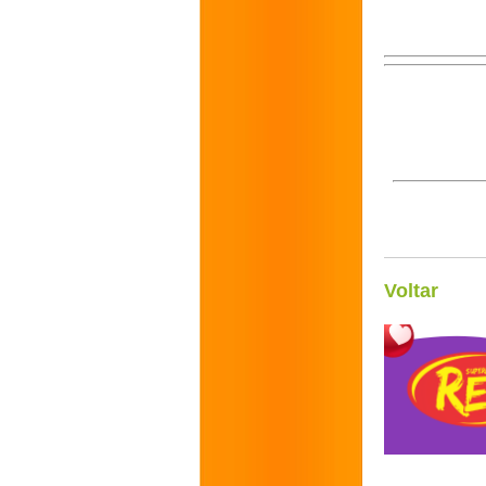
Voltar