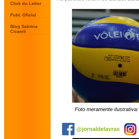
Click do Leitor
Publ. Oficial
Blog Sabrina
Cicareli
Foto meramente ilustrativa
.
@jornaldelavras