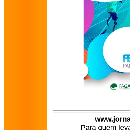
www.jorna
Para quem leva