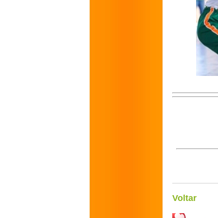
Voltar