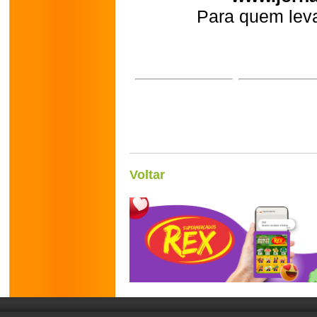
Para quem leva
Voltar