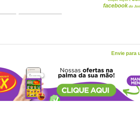
facebook
do Jor
Envie para