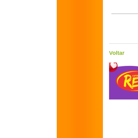
Voltar