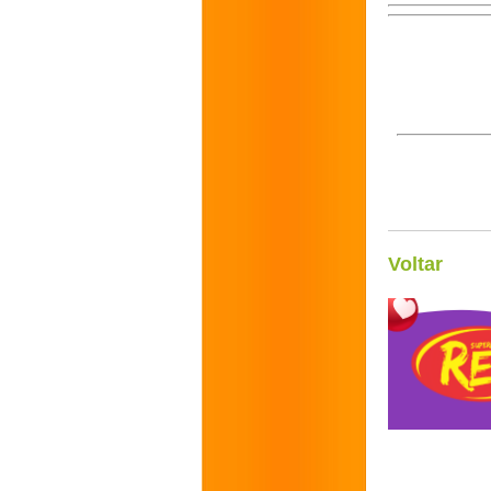
Voltar