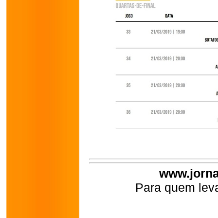
www.jorna
Para quem leva