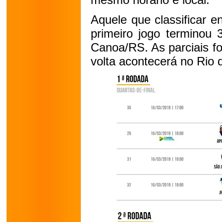
Aquele que classificar 
primeiro jogo terminou 
Canoa/RS. As parciais f
volta acontecerá no Rio 