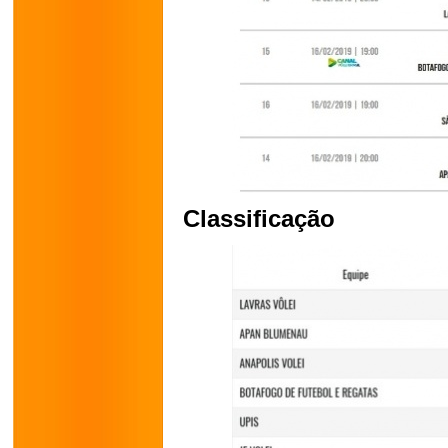
Classificação