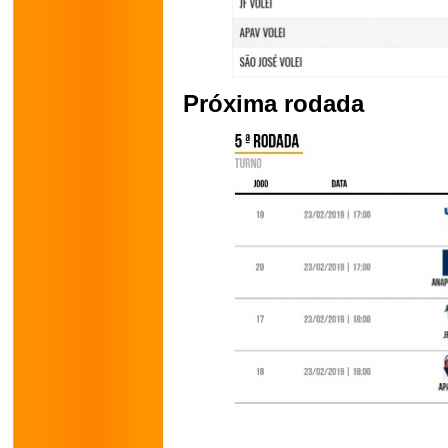
Próxima rodada