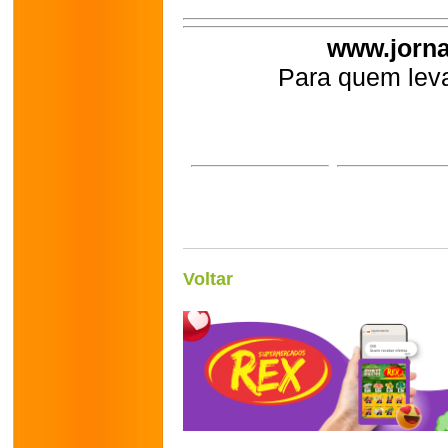
www.jorna
Para quem leva
Voltar