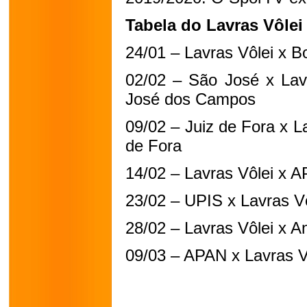
Tabela do Lavras Vôlei
24/01 – Lavras Vôlei x B
02/02 – São José x Lavr
José dos Campos
09/02 – Juiz de Fora x La
de Fora
14/02 – Lavras Vôlei x A
23/02 – UPIS x Lavras Vô
28/02 – Lavras Vôlei x A
09/03 – APAN x Lavras V