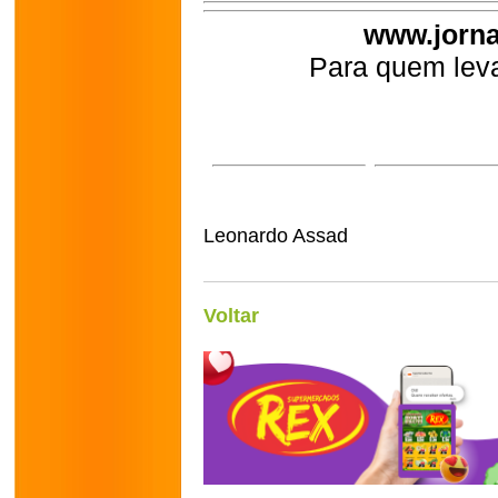
www.jorna
Para quem leva
Leonardo Assad
Voltar