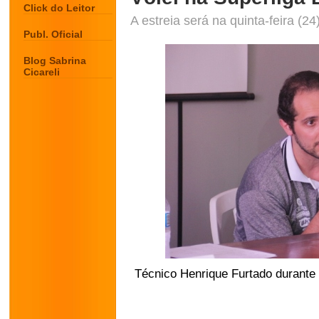
Click do Leitor
A estreia será na quinta-feira (2
Publ. Oficial
Blog Sabrina
Cicareli
Técnico Henrique Furtado durante 
.