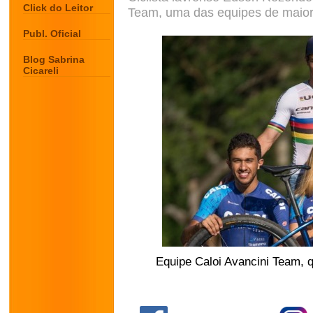
Click do Leitor
Team, uma das equipes de maior 
Publ. Oficial
Blog Sabrina
Cicareli
Equipe Caloi Avancini Team, 
.