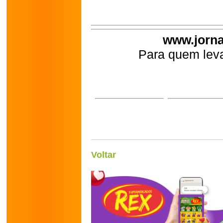
www.jorna
Para quem leva
Voltar