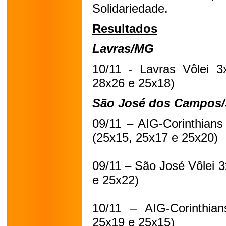
Solidariedade.
Resultados
Lavras/MG
10/11 - Lavras Vôlei 3
28x26 e 25x18)
São José dos Campos
09/11 – AIG-Corinthians
(25x15, 25x17 e 25x20)
09/11 – São José Vôlei 3
e 25x22)
10/11 – AIG-Corinthian
25x19 e 25x15)