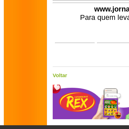
www.jorna
Para quem leva
Voltar