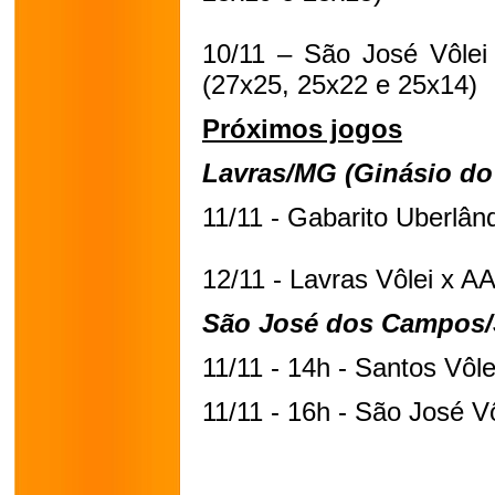
10/11 – São José Vôlei
(27x25, 25x22 e 25x14)
Próximos jogos
Lavras/MG (Ginásio do 
11/11 - Gabarito Uberlâ
12/11 - Lavras Vôlei x A
São José dos Campos/
11/11 - 14h - Santos Vôle
11/11 - 16h - São José V