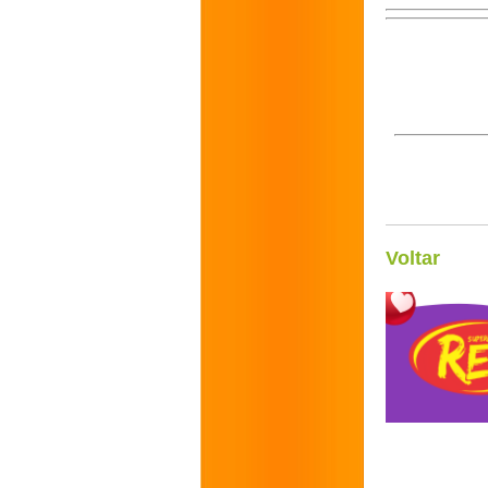
Voltar