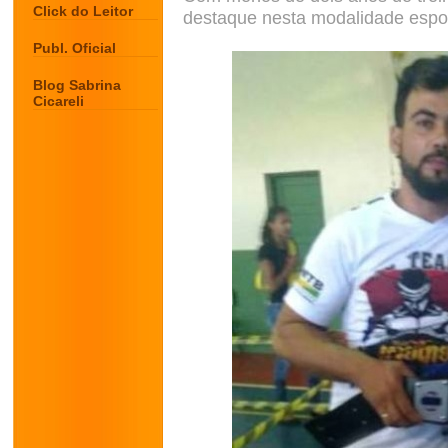
Click do Leitor
destaque nesta modalidade espor
Publ. Oficial
Blog Sabrina
Cicareli