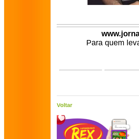
www.jorna
Para quem leva
Voltar