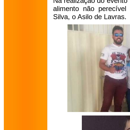
Na realização do evento f
alimento não perecível
Silva, o Asilo de Lavras.