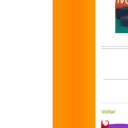
Voltar