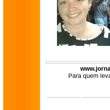
www.jorna
Para quem leva