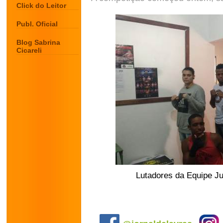
Click do Leitor
Publ. Oficial
Blog Sabrina
Cicareli
Lutadores da Equipe Ju
.