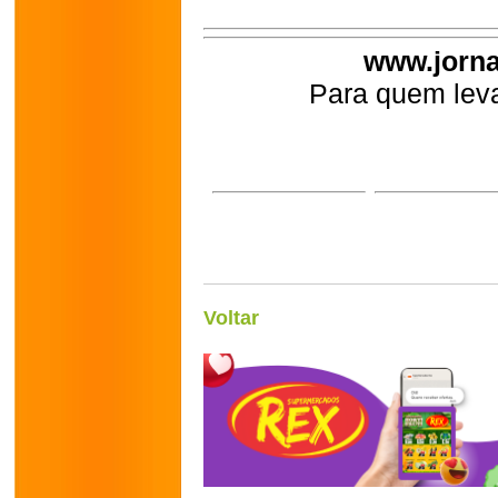
www.jorna
Para quem leva
Voltar