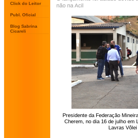
Click do Leitor
não na Acil
Publ. Oficial
Blog Sabrina
Cicareli
Presidente da Federação Mineira
Cherem, no dia 16 de julho em L
Lavras Vôlei