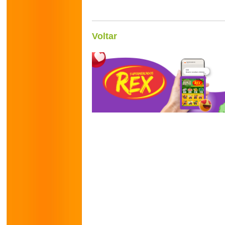
Voltar