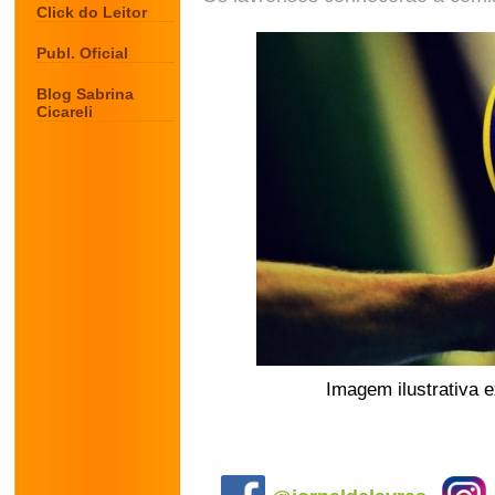
Click do Leitor
Publ. Oficial
Blog Sabrina
Cicareli
Imagem ilustrativa e
.