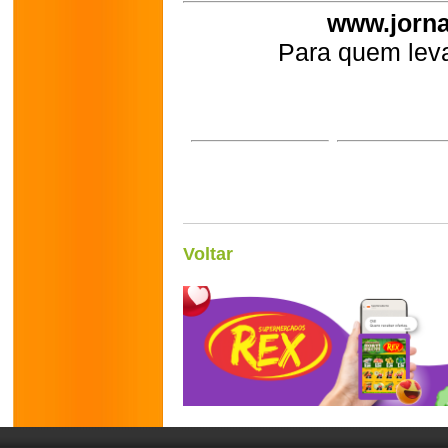
www.jorna
Para quem leva
Voltar