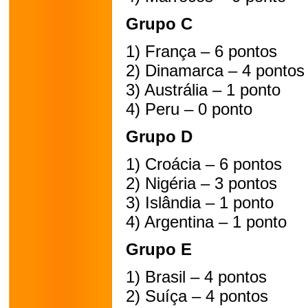
Grupo C
1) França – 6 pontos
2) Dinamarca – 4 pontos
3) Austrália – 1 ponto
4) Peru – 0 ponto
Grupo D
1) Croácia – 6 pontos
2) Nigéria – 3 pontos
3) Islândia – 1 ponto
4) Argentina – 1 ponto
Grupo E
1) Brasil – 4 pontos
2) Suíça – 4 pontos