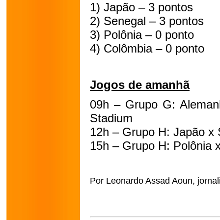
1) Japão – 3 pontos
2) Senegal – 3 pontos
3) Polônia – 0 ponto
4) Colômbia – 0 ponto
Jogos de amanhã
09h – Grupo G: Aleman
Stadium
12h – Grupo H: Japão x 
15h – Grupo H: Polônia 
Por Leonardo Assad Aoun, jornali