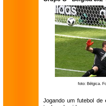
foto: Bélgica. 
Jogando um futebol de e