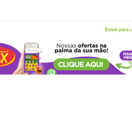
Envie para