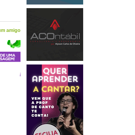
 um amigo