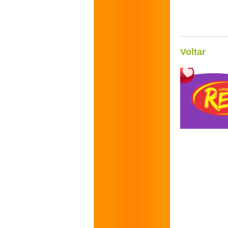
Voltar