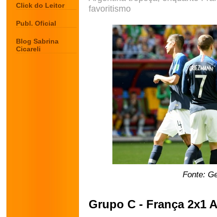
Click do Leitor
favoritismo
Publ. Oficial
Blog Sabrina
Cicareli
Fonte: G
Grupo C - França 2x1 A