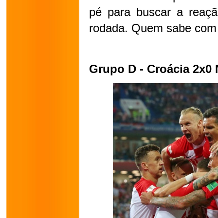
pé para buscar a reaçã
rodada. Quem sabe com G
Grupo D - Croácia 2x0 