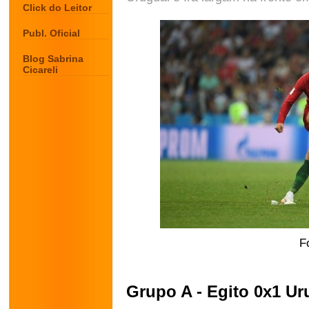
Click do Leitor
Publ. Oficial
Blog Sabrina
Cicareli
F
Grupo A - Egito 0x1 Ur