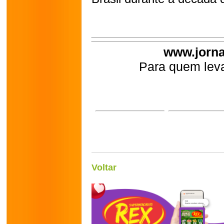
www.jorna
Para quem leva
Voltar