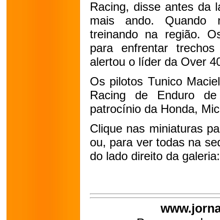
Racing, disse antes da l
mais ando. Quando n
treinando na região. O
para enfrentar trecho
alertou o líder da Over 4
Os pilotos Tunico Macie
Racing de Enduro de
patrocínio da Honda, Mich
Clique nas miniaturas p
ou, para ver todas na se
do lado direito da galeria:
www.jorna