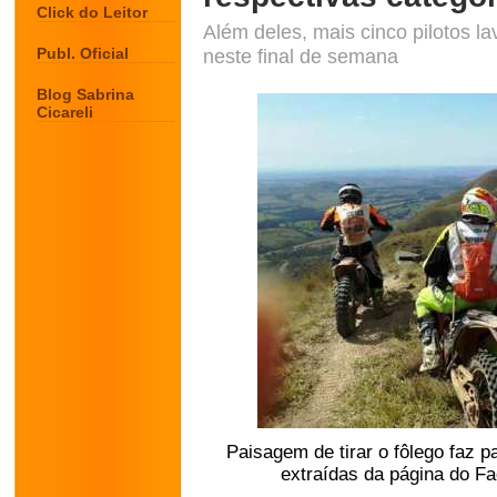
Click do Leitor
Além deles, mais cinco pilotos l
Publ. Oficial
neste final de semana
Blog Sabrina
Cicareli
Paisagem de tirar o fôlego faz p
extraídas da página do F