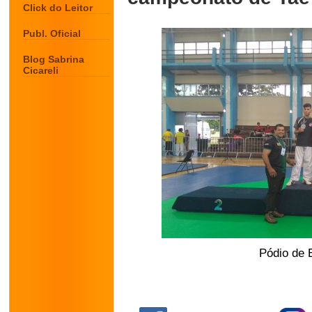
Click do Leitor
Publ. Oficial
Blog Sabrina
Cicareli
Pódio de 
.