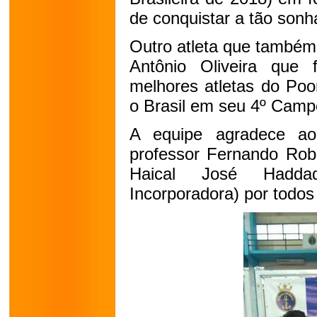
de conquistar a tão sonh
Outro atleta que também 
Antônio Oliveira qu
melhores atletas do Poo
o Brasil em seu 4º Camp
A equipe agradece ao
professor Fernando Robe
Haical José Hadd
Incorporadora) por todos