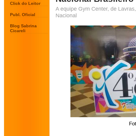
Click do Leitor
A equipe Gym Center, de Lavras,
Publ. Oficial
Nacional
Blog Sabrina
Cicareli
Fo