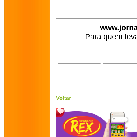
www.jorna
Para quem leva
Voltar