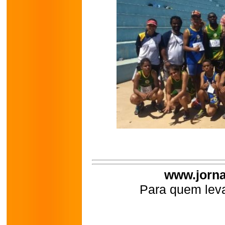
www.jorna
Para quem leva