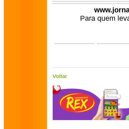
www.jorna
Para quem leva
Voltar