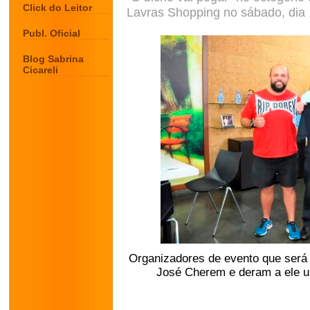
Click do Leitor
Lavras Shopping no sábado, dia
Publ. Oficial
Blog Sabrina
Cicareli
Organizadores de evento que será 
José Cherem e deram a ele 